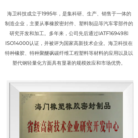
海卫科技成立于1995年，是集科研、生产、销售于一体的
制造企业，主要从事橡胶密封件、塑料制品等汽车零部件的
研究开发和加工。多年来，公司先后通过IATF16949和
ISO14000认证，并被评为国家高新技术企业。海卫科技在
特种橡胶、特种聚醚砜碳纤维工程塑料等材料的应用以及以
塑代钢轻量化方面具有显著的规模效应和市场优势。