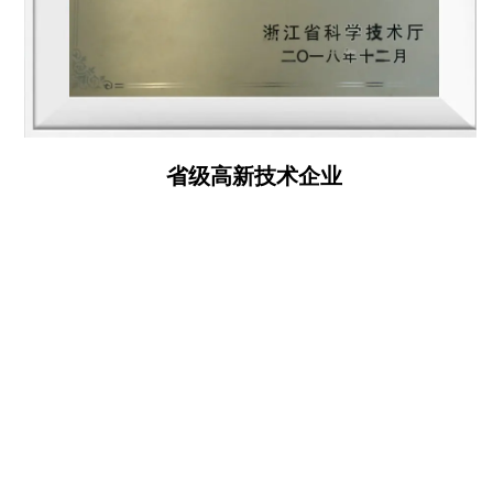
省级高新技术企业