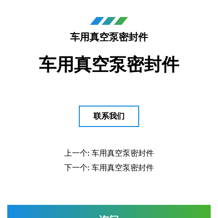
车用真空泵密封件
车用真空泵密封件
联系我们
上一个: 车用真空泵密封件
下一个: 车用真空泵密封件