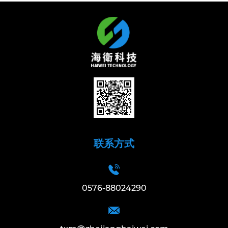
联系方式
0576-88024290