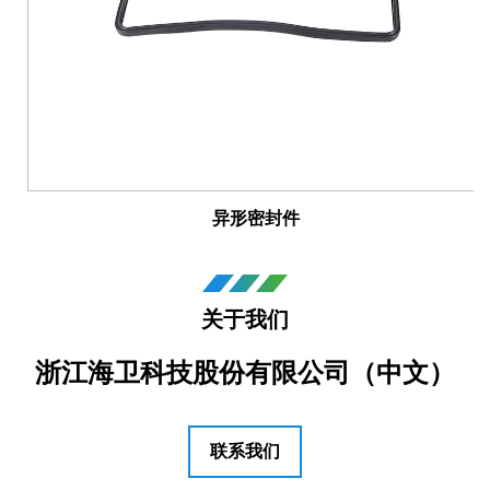
异形密封件
关于我们
浙江海卫科技股份有限公司（中文）
联系我们