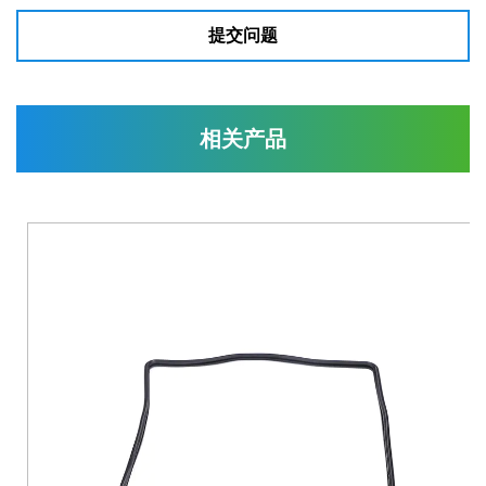
提交问题
相关产品