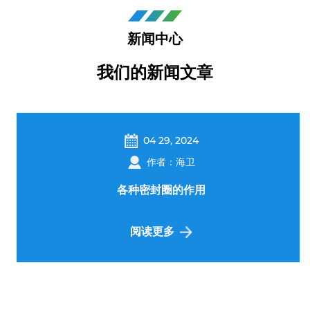
新闻中心
我们的新闻文章
04 29, 2024
作者：海卫
各种密封圈的作用
阅读更多