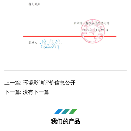
上一篇: 环境影响评价信息公开
下一篇: 没有下一篇
我们的产品