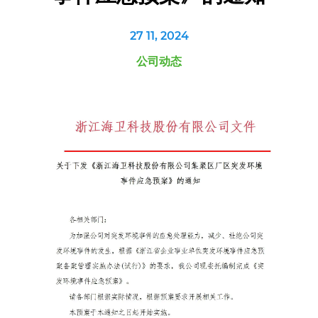
27 11, 2024
公司动态