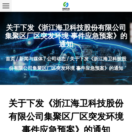
关于下发《浙江海卫科技股份有限公司
集聚区厂区突发环境 事件应急预案》的
通知
首页
/
新闻与媒体
/
公司动态
/
关于下发《浙江海卫科技股
份有限公司集聚区厂区突发环境 事件应急预案》的通知
关于下发《浙江海卫科技股份
有限公司集聚区厂区突发环境
事件应急预案》的通知