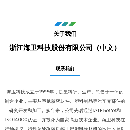
关于我们
浙江海卫科技股份有限公司（中文）
联系我们
海卫科技成立于1995年，是集科研、生产、销售于一体的
制造企业，主要从事橡胶密封件、塑料制品等汽车零部件的
研究开发和加工。多年来，公司先后通过IATF16949和
ISO14000认证，并被评为国家高新技术企业。海卫科技在
特种橡胶、特种聚醚砜碳纤维工程塑料等材料的应用以及以