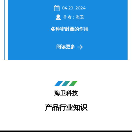
04 29, 2024
作者：海卫
各种密封圈的作用
阅读更多
海卫科技
产品行业知识