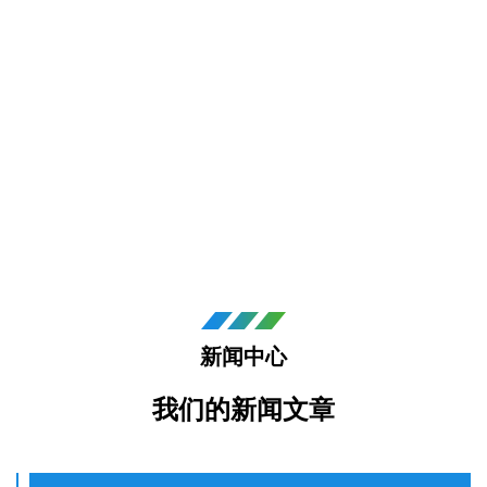
新闻中心
我们的新闻文章