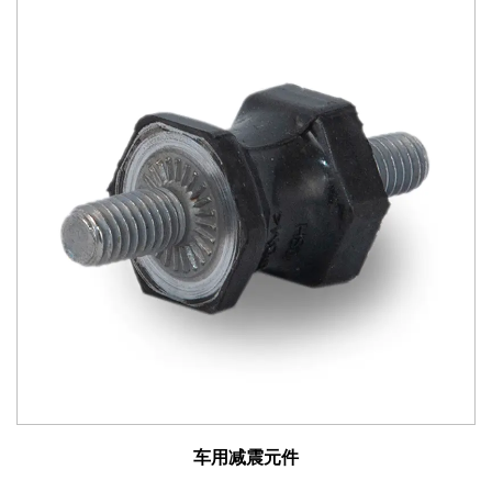
关重要的优势。凭借多样化的应用以及对创新和质量的承
诺，我们努力提供超越客户期望的产品，并将汽车性能推
向新的高度。
车用减震元件