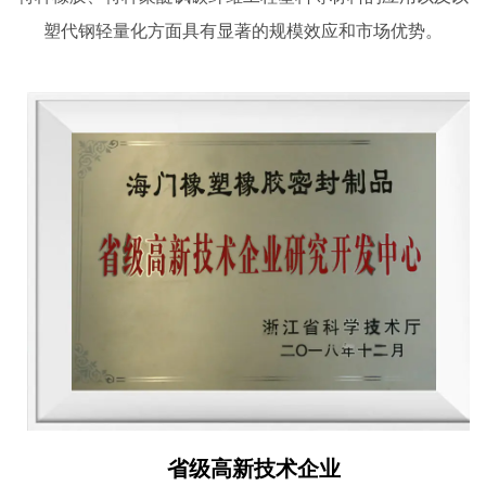
塑代钢轻量化方面具有显著的规模效应和市场优势。
省级高新技术企业