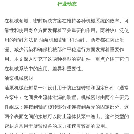
行业动态
在机械领域，密封解决方案在维持各种机械系统的效率、可
靠性和使用寿命方面发挥着至关重要的作用。两种较广泛使
用的密封方法是
油泵机械密封
和
油封
。两者都在防止泄
漏、减少污染和确保机械部件平稳运行方面发挥着重要作
用。本文深入研究了这两种类型的密封件，重点介绍了它们
在机械系统中的应用、差异和重要性。
油泵机械密封
油泵机械密封是一种设计用于防止旋转轴和固定部件（通常
在泵中）之间发生流体泄漏的装置。机械密封由两个主要元
件组成：连接到轴的旋转部分和连接到泵壳的固定部分。这
两个表面之间的接触可以防止流体从泵中逸出。这种类型的
密封通常用于旋转设备的压力和速度较高的应用。