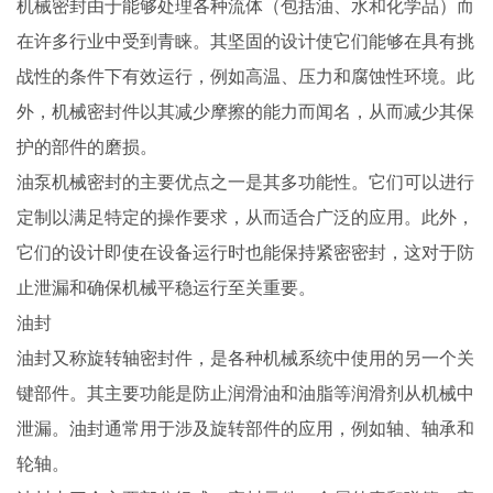
机械密封由于能够处理各种流体（包括油、水和化学品）而
在许多行业中受到青睐。其坚固的设计使它们能够在具有挑
战性的条件下有效运行，例如高温、压力和腐蚀性环境。此
外，机械密封件以其减少摩擦的能力而闻名，从而减少其保
护的部件的磨损。
油泵机械密封的主要优点之一是其多功能性。它们可以进行
定制以满足特定的操作要求，从而适合广泛的应用。此外，
它们的设计即使在设备运行时也能保持紧密密封，这对于防
止泄漏和确保机械平稳运行至关重要。
油封
油封又称旋转轴密封件，是各种机械系统中使用的另一个关
键部件。其主要功能是防止润滑油和油脂等润滑剂从机械中
泄漏。油封通常用于涉及旋转部件的应用，例如轴、轴承和
轮轴。