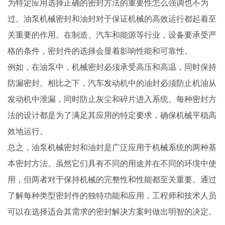
为特定应用选择正确的密封方法的重要性怎么强调也不为
过。油泵机械密封和油封对于保证机械的高效运行都起着至
关重要的作用。在制造、汽车和能源等行业，设备要承受严
格的条件，密封件的选择会显着影响性能和可靠性。
例如，在油泵中，机械密封必须承受高压和高温，同时保持
防漏密封。相比之下，汽车发动机中的油封必须防止机油从
发动机中泄漏，同时防止灰尘和碎片进入系统。每种密封方
法的设计都是为了满足其应用的特定要求，确保机械平稳高
效地运行。
总之，油泵机械密封和油封是广泛应用于机械系统的两种基
本密封方法。虽然它们具有不同的用途并在不同的环境中使
用，但两者对于保持机械的完整性和性能都至关重要。通过
了解每种类型密封件的独特功能和应用，工程师和技术人员
可以在选择适合其需求的密封解决方案时做出明智的决定。