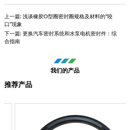
上一篇: 浅谈橡胶O型圈密封圈规格及材料的“咬
口”现象
下一篇: 更换汽车密封系统和水泵电机密封件：综
合指南
我们的产品
推荐产品